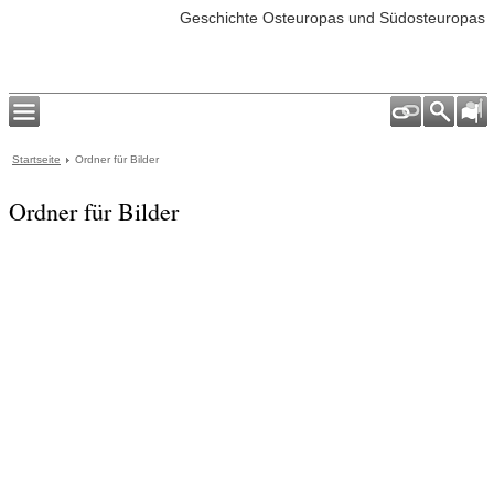
Geschichte Osteuropas und Südosteuropas
Startseite
Ordner für Bilder
Ordner für Bilder