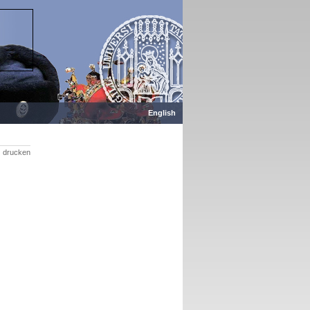
English
drucken