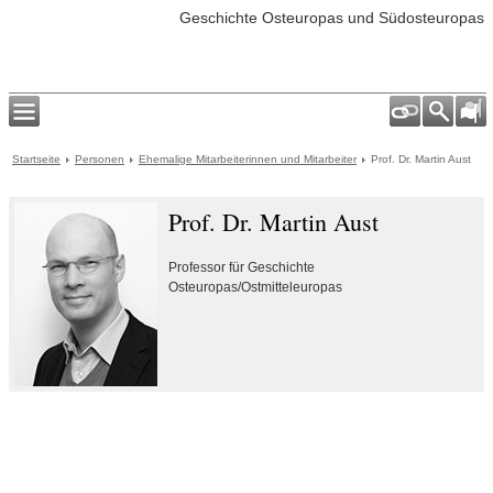
Geschichte Osteuropas und Südosteuropas
Startseite
Personen
Ehemalige Mitarbeiterinnen und Mitarbeiter
Prof. Dr. Martin Aust
Prof. Dr. Martin Aust
Professor für Geschichte
Osteuropas/Ostmitteleuropas