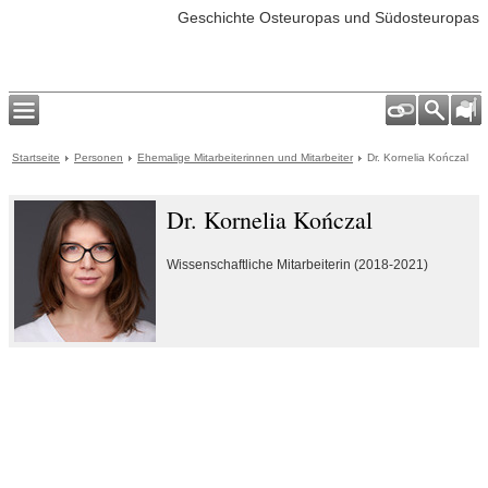
Geschichte Osteuropas und Südosteuropas
Startseite
Personen
Ehemalige Mitarbeiterinnen und Mitarbeiter
Dr. Kornelia Kończal
Dr. Kornelia Kończal
Wissenschaftliche Mitarbeiterin (2018-2021)