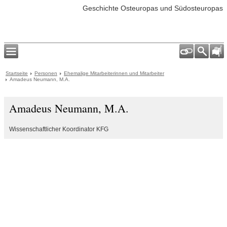
Geschichte Osteuropas und Südosteuropas
Startseite
Personen
Ehemalige Mitarbeiterinnen und Mitarbeiter
Amadeus Neumann, M.A.
Amadeus Neumann, M.A.
Wissenschaftlicher Koordinator KFG