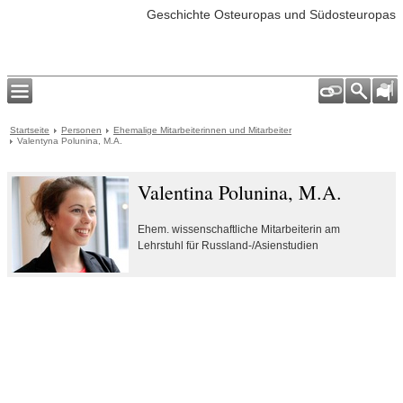
Geschichte Osteuropas und Südosteuropas
Startseite
Personen
Ehemalige Mitarbeiterinnen und Mitarbeiter
Valentyna Polunina, M.A.
Valentina Polunina, M.A.
Ehem. wissenschaftliche Mitarbeiterin am
Lehrstuhl für Russland-/Asienstudien