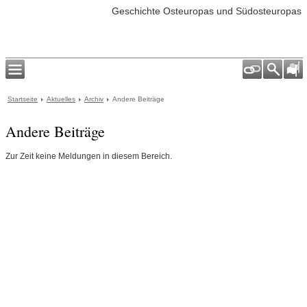
Geschichte Osteuropas und Südosteuropas
Startseite
Aktuelles
Archiv
Andere Beiträge
Andere Beiträge
Zur Zeit keine Meldungen in diesem Bereich.