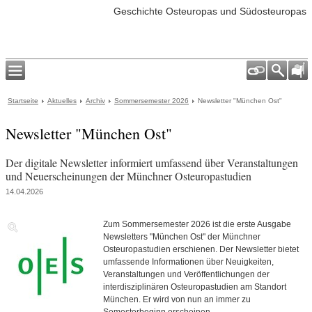
Geschichte Osteuropas und Südosteuropas
Startseite
Aktuelles
Archiv
Sommersemester 2026
Newsletter "München Ost"
Newsletter "München Ost"
Der digitale Newsletter informiert umfassend über Veranstaltungen
und Neuerscheinungen der Münchner Osteuropastudien
14.04.2026
Zum Sommersemester 2026 ist die erste Ausgabe
Newsletters "München Ost" der Münchner
Osteuropastudien erschienen. Der Newsletter bietet
umfassende Informationen über Neuigkeiten,
Veranstaltungen und Veröffentlichungen der
interdisziplinären Osteuropastudien am Standort
München. Er wird von nun an immer zu