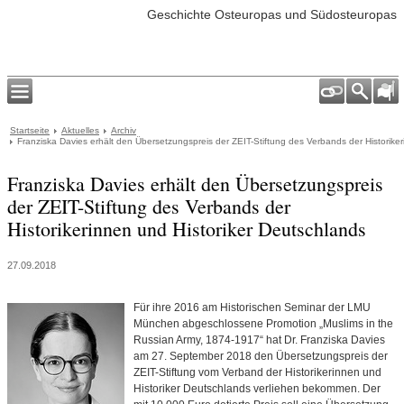
Geschichte Osteuropas und Südosteuropas
Startseite
Aktuelles
Archiv
Franziska Davies erhält den Übersetzungspreis der ZEIT-Stiftung des Verbands der Historike
Franziska Davies erhält den Übersetzungspreis
der ZEIT-Stiftung des Verbands der
Historikerinnen und Historiker Deutschlands
27.09.2018
Für ihre 2016 am Historischen Seminar der LMU
München abgeschlossene Promotion
„Muslims in the
Russian Army, 1874-1917“
hat Dr. Franziska Davies
am 27. September 2018 den Übersetzungspreis der
ZEIT-Stiftung vom Verband der Historikerinnen und
Historiker Deutschlands verliehen bekommen. Der