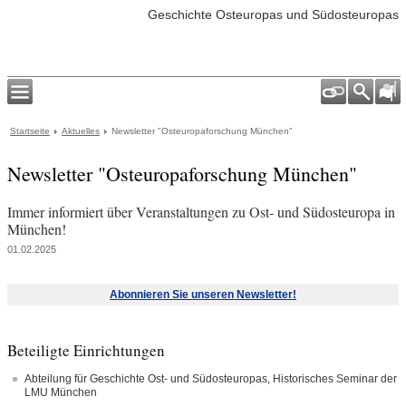
Geschichte Osteuropas und Südosteuropas
Startseite
Aktuelles
Newsletter "Osteuropaforschung München"
Newsletter "Osteuropaforschung München"
Immer informiert über Veranstaltungen zu Ost- und Südosteuropa in
München!
01.02.2025
Abonnieren Sie unseren Newsletter!
Beteiligte Einrichtungen
Abteilung für Geschichte Ost- und Südosteuropas, Historisches Seminar der
LMU München