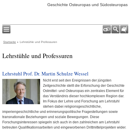
Geschichte Osteuropas und Südosteuropas
Startseite
Lehrstühle und Professuren
Lehrstühle und Professuren
Lehrstuhl Prof. Dr. Martin Schulze Wessel
Nicht erst seit den Ereignissen der jüngsten
Zeitgeschichte stellt die Erforschung der Geschichte
Ostmittel- und Osteuropas ein zentrales Element für
das Verständnis dieser hochkomplexen Region dar.
Im Fokus der Lehre und Forschung am Lehrstuhl
stehen dabei religionsgeschichtliche,
imperiengeschichtliche und erinnerungspolitische Fragestellungen sowie
transnationale Beziehungen und soziale Bewegungen. Diese
Forschungsinteressen spiegeln sich auch in den zahlreichen am Lehrstuhl
betreuten Qualifikationsarbeiten und eingeworbenen Drittmittelprojekten wider.