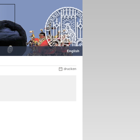
English
drucken